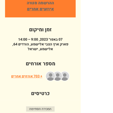
ההרשמה סגורה
אירועים אחרים
זמן ומיקום
07 באפר׳ 2023, 9:00 – 14:00
פארק ארץ הצבי אלישמע, הורדים 64,
אלישמע, ישראל
מספר אורחים
+ 703 אורחים אחרים
כרטיסים
המכירה הסתיימה