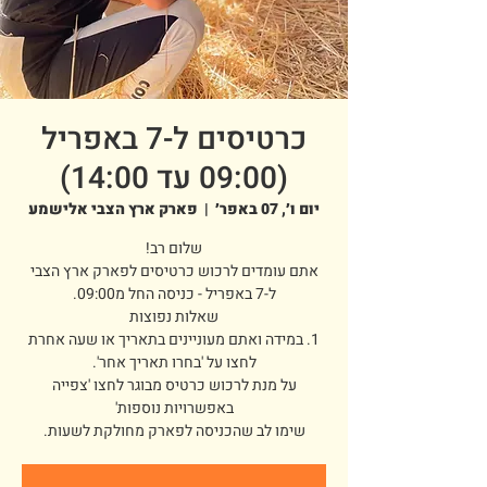
כרטיסים ל-7 באפריל
(09:00 עד 14:00)
יום ו׳, 07 באפר׳
  |  
פארק ארץ הצבי אלישמע
אתם עומדים לרכוש כרטיסים לפארק ארץ הצבי
1. במידה ואתם מעוניינים בתאריך או שעה אחרת
על מנת לרכוש כרטיס מבוגר לחצו 'צפייה
שימו לב שהכניסה לפארק מחולקת לשעות.