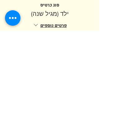
סוג כרטיס
ילד (מגיל שנה)
פרטים נוספים
מחיר
המכירה הסתיימה
סוג כרטיס
מבוגר (מגיל 12)
מחיר