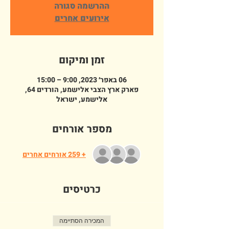
ההרשמה סגורה
אירועים אחרים
זמן ומיקום
06 באפר׳ 2023, 9:00 – 15:00
פארק ארץ הצבי אלישמע, הורדים 64,
אלישמע, ישראל
מספר אורחים
+ 259 אורחים אחרים
כרטיסים
המכירה הסתיימה