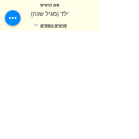
סוג כרטיס
ילד (מגיל שנה)
פרטים נוספים
מחיר
המכירה הסתיימה
סוג כרטיס
מבוגר (מגיל 12)
מחיר