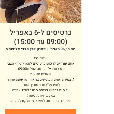
כרטיסים ל-6 באפריל
(09:00 עד 15:00)
יום ה׳, 06 באפר׳
  |  
פארק ארץ הצבי אלישמע
אתם עומדים לרכוש כרטיסים לפארק ארץ הצבי
1. במידה ואתם מעוניינים בתאריך או שעה אחרת
על מנת לרכוש כרטיס מבוגר לחצו 'צפייה
שימו לב שהכניסה לפארק מחולקת לשעות.