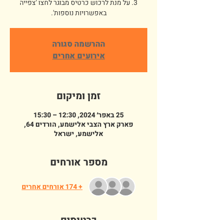
3. על מנת לרכוש כרטיס מבוגר לחצו 'צפייה
באפשרויות נוספות'.
ההרשמה סגורה
אירועים אחרים
זמן ומיקום
25 באפר׳ 2024, 12:30 – 15:30
פארק ארץ הצבי אלישמע, הורדים 64,
אלישמע, ישראל
מספר אורחים
+ 174 אורחים אחרים