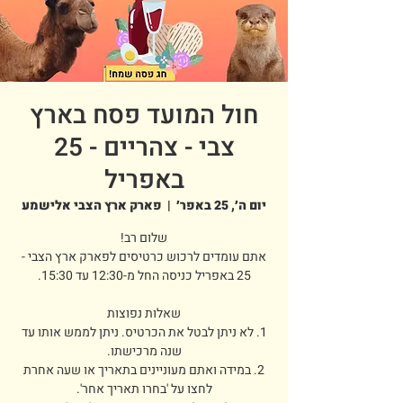
חול המועד פסח בארץ
צבי - צהריים - 25
באפריל
יום ה׳, 25 באפר׳
  |  
פארק ארץ הצבי אלישמע
אתם עומדים לרכוש כרטיסים לפארק ארץ הצבי -
1. לא ניתן לבטל את הכרטיס. ניתן לממש אותו עד
2. במידה ואתם מעוניינים בתאריך או שעה אחרת