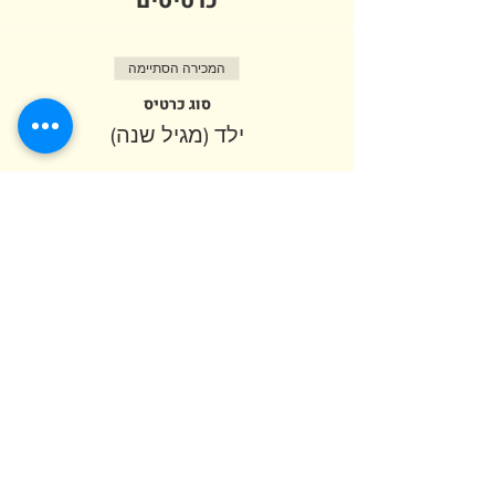
כרטיסים
המכירה הסתיימה
סוג כרטיס
ילד (מגיל שנה)
פרטים נוספים
מחיר
המכירה הסתיימה
סוג כרטיס
מבוגר (מגיל 12)
מחיר