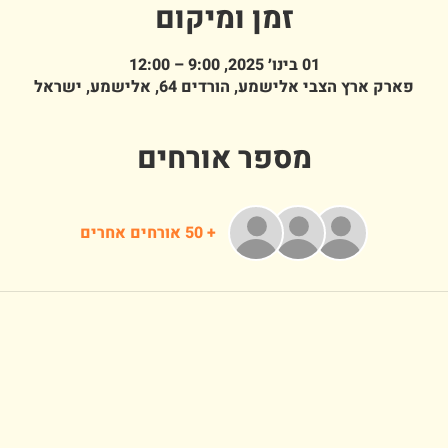
זמן ומיקום
01 בינו׳ 2025, 9:00 – 12:00
פארק ארץ הצבי אלישמע, הורדים 64, אלישמע, ישראל
מספר אורחים
+ 50 אורחים אחרים