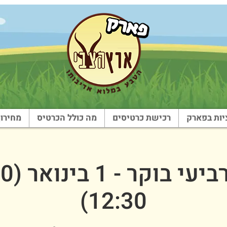
ות בפארק
רכישת כרטיסים
מה כולל הכרטיס
מחירון
12:30)