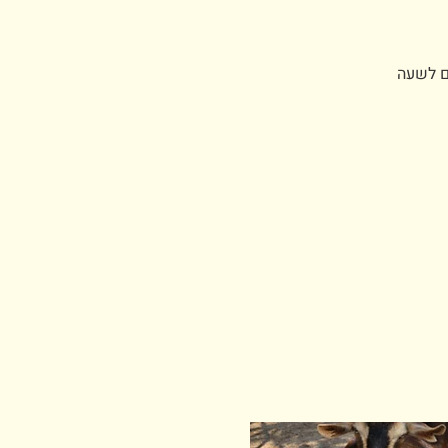
נא לרכוש כרטיסים לשעה