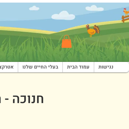
נגישות
עמוד הבית
בעלי החיים שלנו
אטרקצי