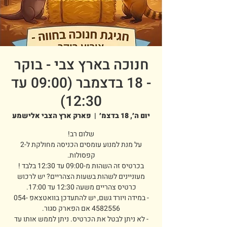
חנוכה בארץ צבי - בוקר
- 18 בדצמבר (09:00 עד
12:30)
יום ה׳, 18 בדצמ׳
  |  
פארק ארץ הצבי אלישמע
על מנת למנוע עומסים הכניסה מחולקת ל-2
מעוניינים לשהות בשעות הצהריים? יש לרכוש
- במידה ויורד גשם, יש להתעדכן בוואטצאפ 054-
- לא ניתן לבטל את הכרטיס. ניתן לממש אותו עד