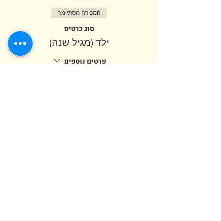
המכירה הסתיימה
סוג כרטיס
ילד (מגיל שנה)
פרטים נוספים
מחיר
המכירה הסתיימה
סוג כרטיס
מבוגר (מגיל 12)
מחיר