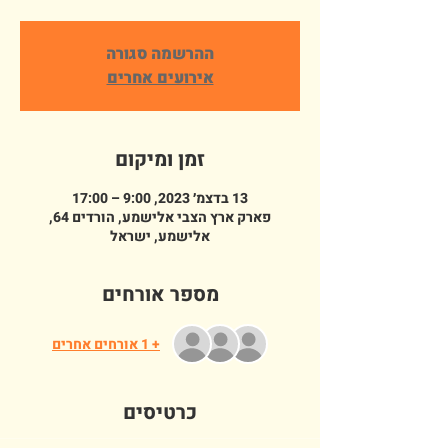
ההרשמה סגורה
אירועים אחרים
זמן ומיקום
13 בדצמ׳ 2023, 9:00 – 17:00
פארק ארץ הצבי אלישמע, הורדים 64,
אלישמע, ישראל
מספר אורחים
+ 1 אורחים אחרים
כרטיסים