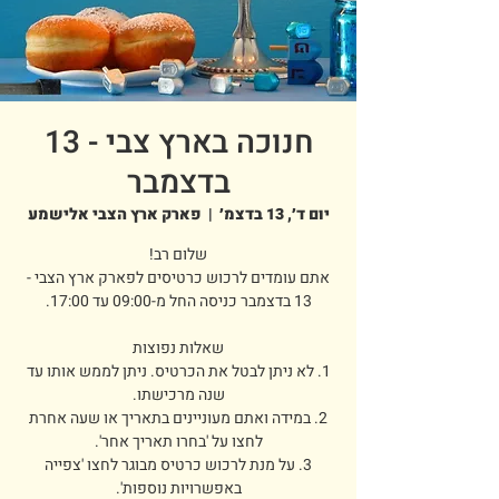
חנוכה בארץ צבי - 13
בדצמבר
יום ד׳, 13 בדצמ׳
  |  
פארק ארץ הצבי אלישמע
אתם עומדים לרכוש כרטיסים לפארק ארץ הצבי -
1. לא ניתן לבטל את הכרטיס. ניתן לממש אותו עד
2. במידה ואתם מעוניינים בתאריך או שעה אחרת
3. על מנת לרכוש כרטיס מבוגר לחצו 'צפייה
באפשרויות נוספות'.