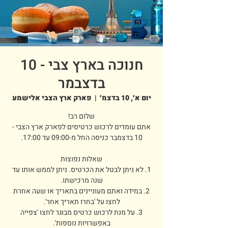
חנוכה בארץ צבי - 10
בדצבמר
יום א׳, 10 בדצמ׳
  |  
פארק ארץ הצבי אלישמע
אתם עומדים לרכוש כרטיסים לפארק ארץ הצבי -
1. לא ניתן לבטל את הכרטיס. ניתן לממש אותו עד
2. במידה ואתם מעוניינים בתאריך או שעה אחרת
3. על מנת לרכוש כרטיס מבוגר לחצו 'צפייה
באפשרויות נוספות'.