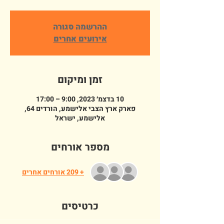
ההרשמה סגורה
אירועים אחרים
זמן ומיקום
10 בדצמ׳ 2023, 9:00 – 17:00
פארק ארץ הצבי אלישמע, הורדים 64,
אלישמע, ישראל
מספר אורחים
+ 209 אורחים אחרים
כרטיסים