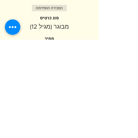
המכירה הסתיימה
סוג כרטיס
מבוגר (מגיל 12)
מחיר
המכירה הסתיימה
סוג כרטיס
ילד (מגיל שנה)
פרטים נוספים
מחיר