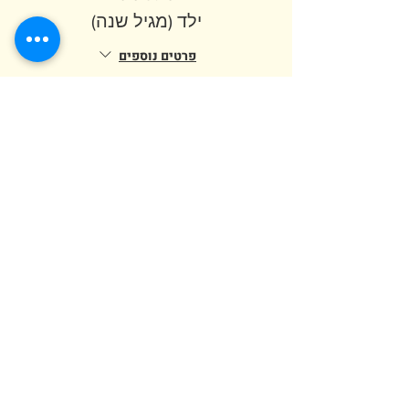
ילד (מגיל שנה)
פרטים נוספים
מחיר
המכירה הסתיימה
סוג כרטיס
מבוגר (מגיל 12)
מחיר