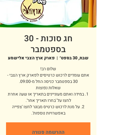
חג סוכות - 30
בספטמבר
שבת, 30 בספט׳
  |  
פארק ארץ הצבי אלישמע
אתם עומדים לרכוש כרטיסים לפארק ארץ הצבי -
1. במידה ואתם מעוניינים בתאריך או שעה אחרת
2. על מנת לרכוש כרטיס מבוגר לחצו 'צפייה
באפשרויות נוספות'.
ההרשמה סגורה