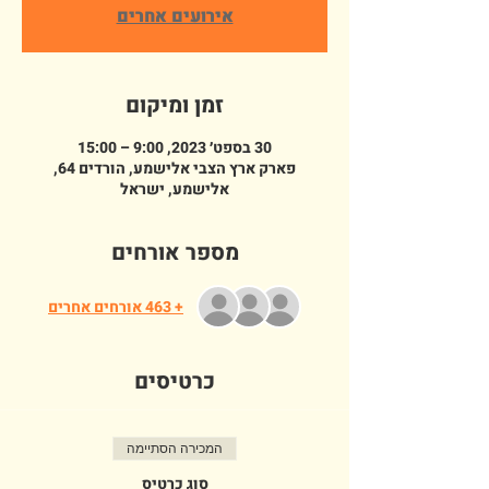
אירועים אחרים
זמן ומיקום
30 בספט׳ 2023, 9:00 – 15:00
פארק ארץ הצבי אלישמע, הורדים 64,
אלישמע, ישראל
מספר אורחים
+ 463 אורחים אחרים
כרטיסים
המכירה הסתיימה
סוג כרטיס