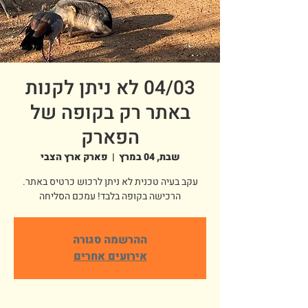
04/03 לא ניתן לקנות
באתר רק בקופה של
הפארק
שבת, 04 במרץ
  |  
פארק ארץ הצבי
עקב בעיה טכנית לא ניתן לרכוש כרטיס באתר.
הרכישה בקופה בלבד! עמכם הסליחה
ההרשמה סגורה
אירועים אחרים