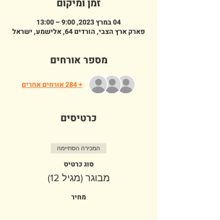
זמן ומיקום
04 במרץ 2023, 9:00 – 13:00
פארק ארץ הצבי, הורדים 64, אלישמע, ישראל
מספר אורחים
+ 284 אורחים אחרים
כרטיסים
המכירה הסתיימה
סוג כרטיס
מבוגר (מגיל 12)
מחיר