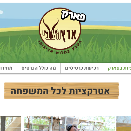
ות בפארק
רכישת כרטיסים
מה כולל הכרטיס
מחירון
אטרקציות לכל המשפחה