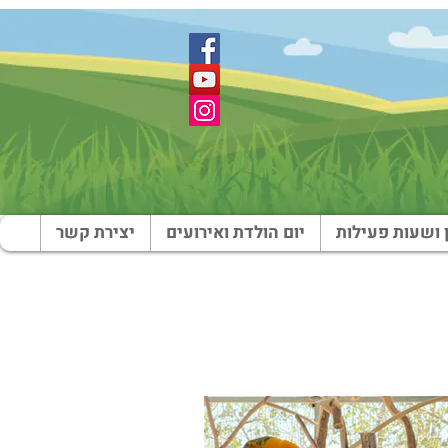
 ושעות פעילות
יום הולדת ואירועים
יצירת קשר