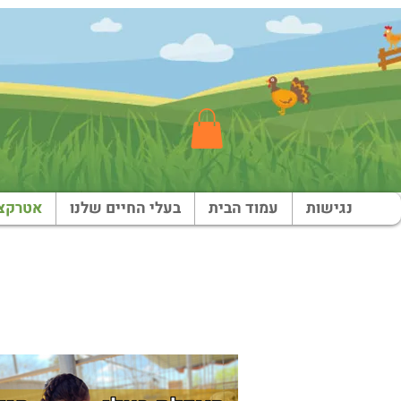
נגישות
עמוד הבית
בעלי החיים שלנו
אטרקצי